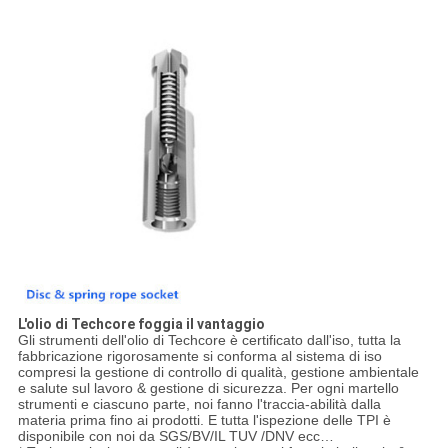
L'olio di Techcore foggia il vantaggio
Gli strumenti dell'olio di Techcore è certificato dall'iso, tutta la
fabbricazione rigorosamente si conforma al sistema di iso
compresi la gestione di controllo di qualità, gestione ambientale
e salute sul lavoro & gestione di sicurezza. Per ogni martello
strumenti e ciascuno parte, noi fanno l'traccia-abilità dalla
materia prima fino ai prodotti. E tutta l'ispezione delle TPI è
disponibile con noi da SGS/BV/IL TUV /DNV ecc…