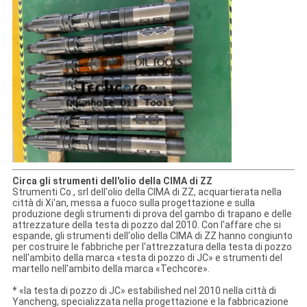
Circa gli strumenti dell'olio della CIMA di ZZ
Strumenti Co., srl dell'olio della CIMA di ZZ, acquartierata nella
città di Xi'an, messa a fuoco sulla progettazione e sulla
produzione degli strumenti di prova del gambo di trapano e delle
attrezzature della testa di pozzo dal 2010. Con l'affare che si
espande, gli strumenti dell'olio della CIMA di ZZ hanno congiunto
per costruire le fabbriche per l'attrezzatura della testa di pozzo
nell'ambito della marca «testa di pozzo di JC» e strumenti del
martello nell'ambito della marca «Techcore».
* «la testa di pozzo di JC» estabilished nel 2010 nella città di
Yancheng, specializzata nella progettazione e la fabbricazione