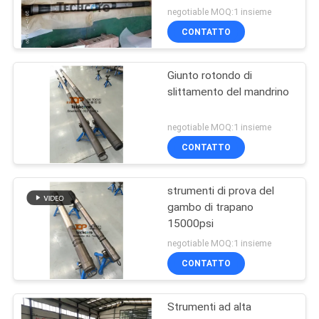
negotiable MOQ:1 insieme
CONTATTO
Giunto rotondo di
slittamento del mandrino
negotiable MOQ:1 insieme
CONTATTO
strumenti di prova del
gambo di trapano
15000psi
negotiable MOQ:1 insieme
CONTATTO
Strumenti ad alta